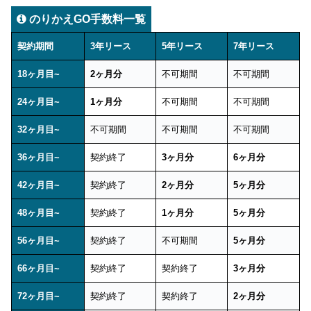
のりかえGO手数料一覧
契約期間
3年リース
5年リース
7年リース
18ヶ月目~
2ヶ月分
不可期間
不可期間
24ヶ月目~
1ヶ月分
不可期間
不可期間
32ヶ月目~
不可期間
不可期間
不可期間
36ヶ月目~
契約終了
3ヶ月分
6ヶ月分
42ヶ月目~
契約終了
2ヶ月分
5ヶ月分
48ヶ月目~
契約終了
1ヶ月分
5ヶ月分
56ヶ月目~
契約終了
不可期間
5ヶ月分
66ヶ月目~
契約終了
契約終了
3ヶ月分
72ヶ月目~
契約終了
契約終了
2ヶ月分