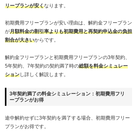
リープランが安く
なります。
初期費用フリープランが安い理由は、解約金フリープラン
が
月額料金の割引率よりも初期費用と再契約申込金の負担
割合が大きい
からです。
解約金フリープランと初期費用フリープランの3年契約、
5年契約、7年契約の契約満了時の
総額を料金シミュレー
ション
し詳しく解説します。
3年契約満了の料金シミュレーション：初期費用フリ
ープランがお得
途中解約せずに3年契約を満了する場合、初期費用フリー
プランがお得です。