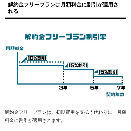
解約金フリープランは月額料金に割引が適用さ
れる
解約金フリープランは、初期費用を支払う代わりに、月額
料金に割引が適用されます。