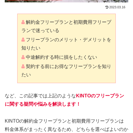
2023.03.16
解約金フリープランと初期費用フリープ
ランで迷っている
フリープランのメリット・デメリットを
知りたい
中途解約する時に損をしたくない
契約する前にお得なフリープランを知り
たい
など、この記事では上記のような
KINTOのフリープラン
に関する疑問や悩みを解決します！
KINTOの解約金フリープランと初期費用フリープランは
料金体系がまったく異なるため、どちらを選べばよいのか