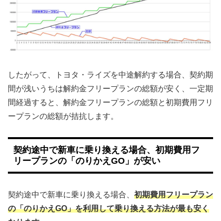
したがって、トヨタ・ライズを中途解約する場合、契約期
間が浅いうちは解約金フリープランの総額が安く、一定期
間経過すると、解約金フリープランの総額と初期費用フリ
ープランの総額が拮抗します。
契約途中で新車に乗り換える場合、初期費用フ
リープランの「のりかえGO」が安い
契約途中で新車に乗り換える場合、
初期費用フリープラン
の「のりかえGO」を利用して乗り換える方法が最も安く