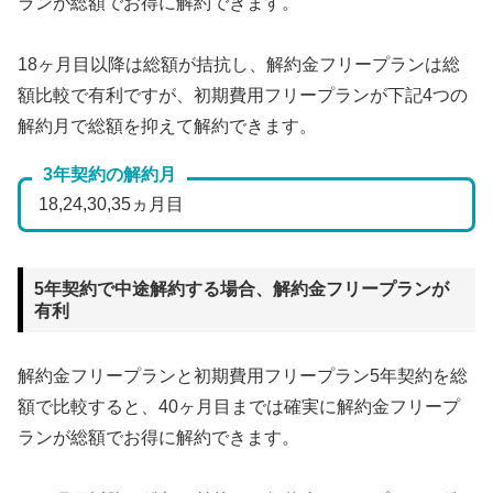
ランが総額でお得に解約できます。
18ヶ月目以降は総額が拮抗し、解約金フリープランは総
額比較で有利ですが、初期費用フリープランが下記4つの
解約月で総額を抑えて解約できます。
3年契約の解約月
18,24,30,35ヵ月目
5年契約で中途解約する場合、解約金フリープランが
有利
解約金フリープランと初期費用フリープラン5年契約を総
額で比較すると、40ヶ月目までは確実に解約金フリープ
ランが総額でお得に解約できます。