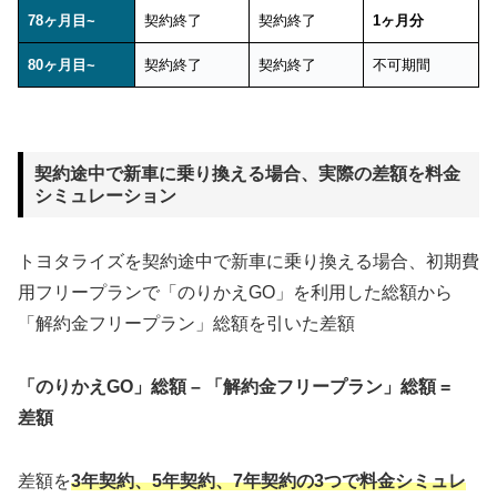
78ヶ月目~
契約終了
契約終了
1ヶ月分
80ヶ月目~
契約終了
契約終了
不可期間
契約途中で新車に乗り換える場合、実際の差額を料金
シミュレーション
トヨタライズを契約途中で新車に乗り換える場合、初期費
用フリープランで「のりかえGO」を利用した総額から
「解約金フリープラン」総額を引いた差額
「のりかえGO」総額 – 「解約金フリープラン」総額 =
差額
差額を
3年契約、5年契約、7年契約の3つで料金シミュレ