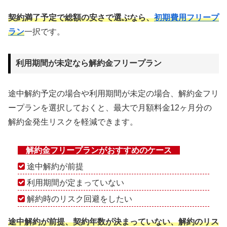
契約満了予定で総額の安さで選ぶなら、
初期費用フリープ
ラン
一択です。
利用期間が未定なら解約金フリープラン
途中解約予定の場合や利用期間が未定の場合、解約金フリ
ープランを選択しておくと、最大で月額料金12ヶ月分の
解約金発生リスクを軽減できます。
解約金フリープランがおすすめのケース
途中解約が前提
利用期間が定まっていない
解約時のリスク回避をしたい
途中解約が前提、契約年数が決まっていない、解約のリス