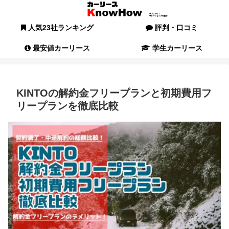
人気23社ランキング
評判・口コミ
最安値カーリース
学生カーリース
KINTOの解約金フリープランと初期費用フ
リープランを徹底比較