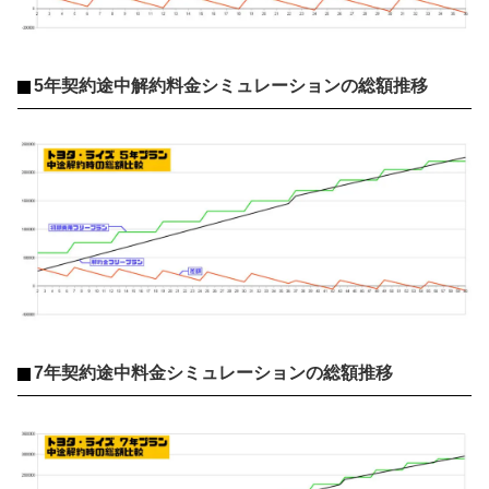
5年契約途中解約料金シミュレーションの総額推移
7年契約途中料金シミュレーションの総額推移