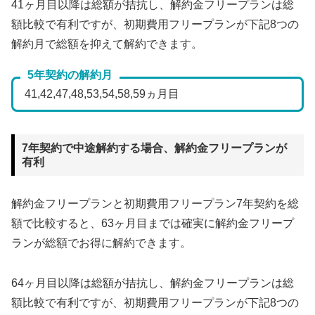
41ヶ月目以降は総額が拮抗し、解約金フリープランは総
額比較で有利ですが、初期費用フリープランが下記8つの
解約月で総額を抑えて解約できます。
5年契約の解約月
41,42,47,48,53,54,58,59ヵ月目
7年契約で中途解約する場合、解約金フリープランが
有利
解約金フリープランと初期費用フリープラン7年契約を総
額で比較すると、63ヶ月目までは確実に解約金フリープ
ランが総額でお得に解約できます。
64ヶ月目以降は総額が拮抗し、解約金フリープランは総
額比較で有利ですが、初期費用フリープランが下記8つの