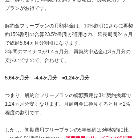
プランがお得です。
解約金フリープランの月額料金は、10%割引にさらに再契
約15%割引の合算23.5%割引が適用され、延長期間24ヵ月
で総額5.64ヵ月分割引になります。
3年間のマイナスが1.4ヵ月分、再契約申込金は3ヵ月分の
支払いですので、合わせて、
5.64ヶ月分 -4.4ヶ月分 =1.24ヶ月分
つまり、解約金フリープランの総額費用は3年契約換算で
1.24ヵ月分安くなります。月額料金に換算すると月々2%
程度の割引です。
しかし、初期費用フリープランの5年契約は3年契約に比