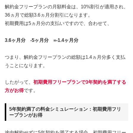
解約金フリープランの月額料金は、10%割引が適用され、
36ヵ月で総額3.6ヵ月分割引になります。
初期費用は5ヵ月分の支払いですので、合わせて、
3.6ヶ月分 -5ヶ月分 =-1.4ヶ月分
つまり、解約金フリープランの総額は1.4ヵ月分多く支払
うことになります。
したがって、
初期費用フリープランで3年契約を満了する
方がお得
です。
5年契約満了の料金シミュレーション：初期費用フリ
ープランがお得
途中解約せずに5年契約を満了する場合、初期費用フリー