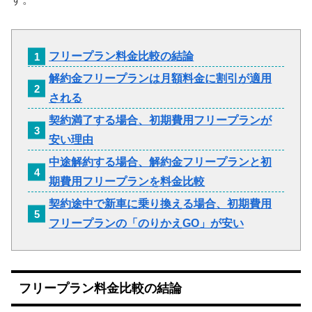
フリープラン料金比較の結論
解約金フリープランは月額料金に割引が適用
される
契約満了する場合、初期費用フリープランが
安い理由
中途解約する場合、解約金フリープランと初
期費用フリープランを料金比較
契約途中で新車に乗り換える場合、初期費用
フリープランの「のりかえGO」が安い
フリープラン料金比較の結論