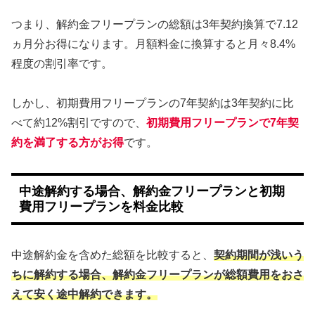
つまり、解約金フリープランの総額は3年契約換算で7.12
ヵ月分お得になります。月額料金に換算すると月々8.4%
程度の割引率です。
しかし、初期費用フリープランの7年契約は3年契約に比
べて約12%割引ですので、
初期費用フリープランで7年契
約を満了する方がお得
です。
中途解約する場合、解約金フリープランと初期
費用フリープランを料金比較
中途解約金を含めた総額を比較すると、
契約期間が浅いう
ちに解約する場合、解約金フリープランが総額費用をおさ
えて安く途中解約できます。