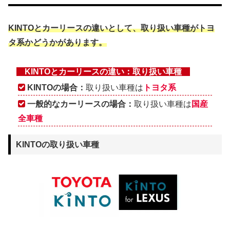
KINTOとカーリースの違いとして、取り扱い車種がトヨ
タ系かどうかがあります。
KINTOとカーリースの違い：取り扱い車種
KINTOの場合：
取り扱い車種は
トヨタ系
一般的なカーリースの場合：
取り扱い車種は
国産
全車種
KINTOの取り扱い車種