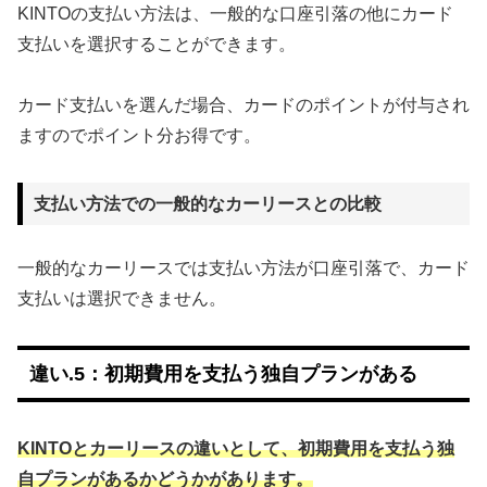
KINTOの支払い方法は、一般的な口座引落の他にカード
支払いを選択することができます。
カード支払いを選んだ場合、カードのポイントが付与され
ますのでポイント分お得です。
支払い方法での一般的なカーリースとの比較
一般的なカーリースでは支払い方法が口座引落で、カード
支払いは選択できません。
違い.5：初期費用を支払う独自プランがある
KINTOとカーリースの違いとして、初期費用を支払う独
自プランがあるかどうかがあります。