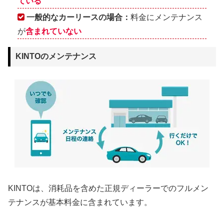
ている
一般的なカーリースの場合：
料金にメンテナンス
が
含まれていない
KINTOのメンテナンス
KINTOは、消耗品を含めた正規ディーラーでのフルメン
テナンスが基本料金に含まれています。