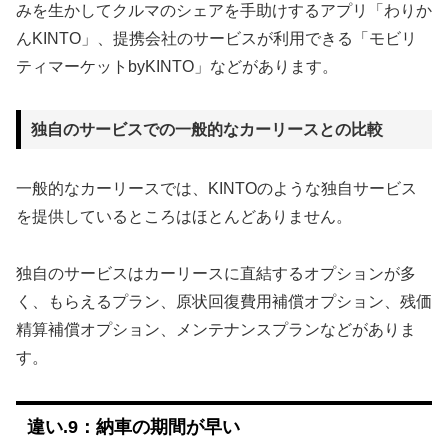
みを生かしてクルマのシェアを手助けするアプリ「わりか
んKINTO」、提携会社のサービスが利用できる「モビリ
ティマーケットbyKINTO」などがあります。
独自のサービスでの一般的なカーリースとの比較
一般的なカーリースでは、KINTOのような独自サービス
を提供しているところはほとんどありません。
独自のサービスはカーリースに直結するオプションが多
く、もらえるプラン、原状回復費用補償オプション、残価
精算補償オプション、メンテナンスプランなどがありま
す。
違い.9：納車の期間が早い