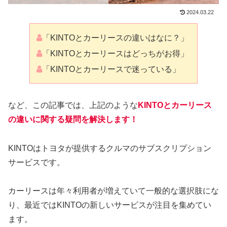
2024.03.22
「KINTOとカーリースの違いはなに？」
「KINTOとカーリースはどっちがお得」
「KINTOとカーリースで迷っている」
など、この記事では、上記のような
KINTOとカーリース
の違いに関する疑問を解決します！
KINTOはトヨタが提供するクルマのサブスクリプション
サービスです。
カーリースは年々利用者が増えていて一般的な選択肢にな
り、最近ではKINTOの新しいサービスが注目を集めてい
ます。