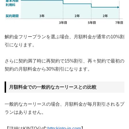
解約金フリープランを選ぶ場合、月額料金が通常の10%割
引になります。
さらに契約満了時に再契約で15%割引、再々契約で最初の
契約の月額料金から30%割引になります。
月額料金での一般的なカーリースとの比較
一般的なカーリースの場合、月額料金が毎月割引されるプ
ランはありません。
【詳細はKINTO公式:
http:kinto-jp.com
】