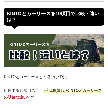
KINTOとカーリースを19項目で比較・違い
は？
KINTOとカーリースとの違いは何か。
比較する19項目のうち
下記10項目がKINTOとカーリース
の
明確な違い
です。