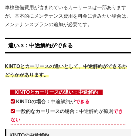
車検整備費用が含まれているカーリースは一部あります
が、基本的にメンテナンス費用を料金に含みたい場合は、
メンテナンスプランの追加が必要です。
違い.3：中途解約ができる
KINTOとカーリースの違いとして、中途解約ができるか
どうかがあります。
KINTOとカーリースの違い：中途解約
KINTOの場合：
中途解約が
できる
一般的なカーリースの場合：
中途解約が原則
でき
ない
KINTOの中途解約