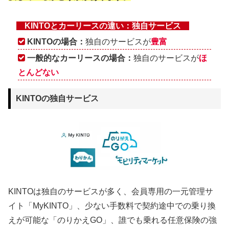
KINTOとカーリースの違い：独自サービス
KINTOの場合：
独自のサービスが
豊富
一般的なカーリースの場合：
独自のサービスが
ほ
とんどない
KINTOの独自サービス
KINTOは独自のサービスが多く、会員専用の一元管理サ
イト「MyKINTO」、少ない手数料で契約途中での乗り換
えが可能な「のりかえGO」、誰でも乗れる任意保険の強