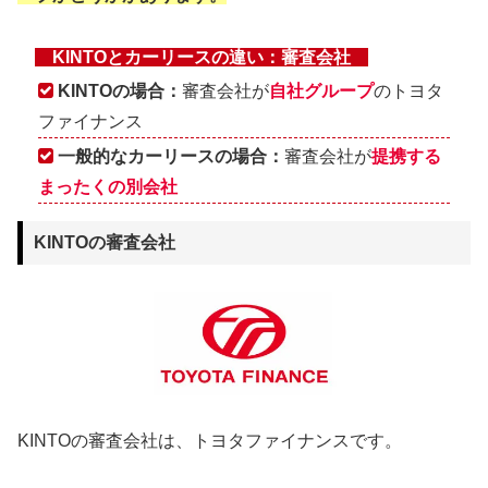
KINTOとカーリースの違い：審査会社
KINTOの場合：
審査会社が
自社グループ
のトヨタ
ファイナンス
一般的なカーリースの場合：
審査会社が
提携する
まったくの別会社
KINTOの審査会社
KINTOの審査会社は、トヨタファイナンスです。