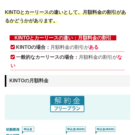
KINTOとカーリースの違いとして、月額料金の割引があ
るかどうかがあります。
KINTOとカーリースの違い：月額料金の割引
KINTOの場合：
月額料金の割引が
ある
一般的なカーリースの場合：
月額料金の割引が
な
い
KINTOの月額料金