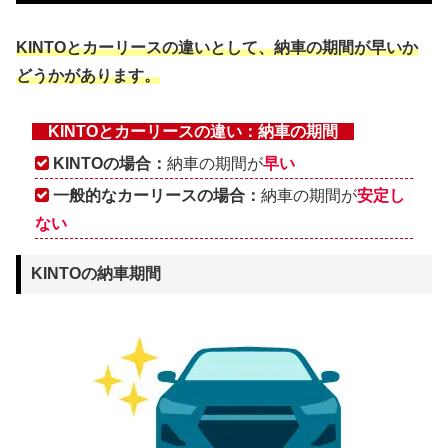
KINTOとカーリースの違いとして、納車の期間が早いか
どうかがあります。
KINTOとカーリースの違い：納車の期間
KINTOの場合：
納車の期間が
早い
一般的なカーリースの場合：
納車の期間が
安定し
ない
KINTOの納車期間