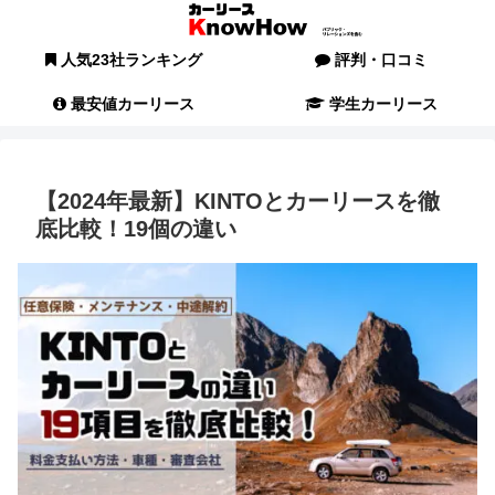
人気23社ランキング
評判・口コミ
最安値カーリース
学生カーリース
【2024年最新】KINTOとカーリースを徹
底比較！19個の違い