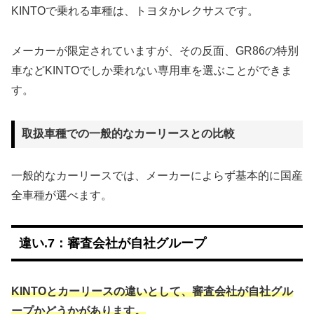
KINTOで乗れる車種は、トヨタかレクサスです。
メーカーが限定されていますが、その反面、GR86の特別
車などKINTOでしか乗れない専用車を選ぶことができま
す。
取扱車種での一般的なカーリースとの比較
一般的なカーリースでは、メーカーによらず基本的に国産
全車種が選べます。
違い.7：審査会社が自社グループ
KINTOとカーリースの違いとして、審査会社が自社グル
ープかどうかがあります。