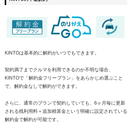
KINTOは基本的に解約がいつでもできます。
契約満了までクルマを利用できるのか不明な場合、
KINTOで「解約金フリープラン」をあらかじめ選ぶこと
で、解約金なしで解約ができます。
さらに、通常のプランで契約していても、6ヶ月毎に更新
される残利用料＋追加精算金という明確に設定されている
解約金で解約が可能です。