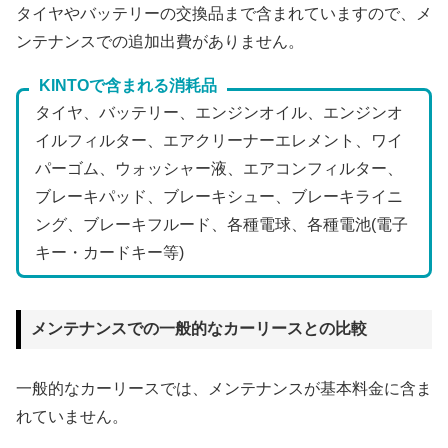
タイヤやバッテリーの交換品まで含まれていますので、メ
ンテナンスでの追加出費がありません。
KINTOで含まれる消耗品
タイヤ、バッテリー、エンジンオイル、エンジンオ
イルフィルター、エアクリーナーエレメント、ワイ
パーゴム、ウォッシャー液、エアコンフィルター、
ブレーキパッド、ブレーキシュー、ブレーキライニ
ング、ブレーキフルード、各種電球、各種電池(電子
キー・カードキー等)
メンテナンスでの一般的なカーリースとの比較
一般的なカーリースでは、メンテナンスが基本料金に含ま
れていません。