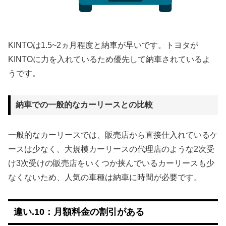
KINTOは1.5~2ヵ月程度と納車が早いです。トヨタが
KINTOに力を入れているため優先して納車されているよ
うです。
納車での一般的なカーリースとの比較
一般的なカーリースでは、販売店から直接仕入れているケ
ースは少なく、大規模カーリースの代理店のような2次受
け3次受けの販売店をいくつか挟んでいるカーリースも少
なくないため、人気の車種は納車に時間が必要です。
違い.10：月額料金の割引がある