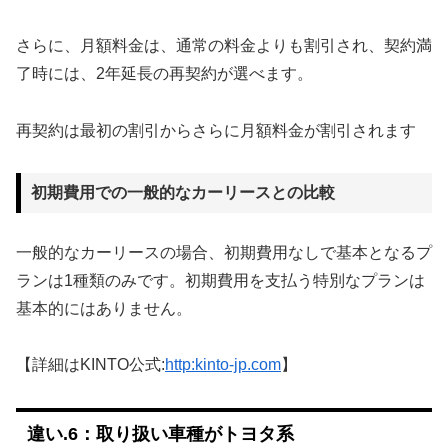
さらに、月額料金は、通常の料金よりも割引され、契約満
了時には、2年延長の再契約が選べます。
再契約は最初の割引からさらに月額料金が割引されます
初期費用での一般的なカーリースとの比較
一般的なカーリースの場合、初期費用なしで基本となるプ
ランは1種類のみです。初期費用を支払う特別なプランは
基本的にはありません。
【詳細はKINTO公式:
http:kinto-jp.com
】
違い.6：取り扱い車種がトヨタ系