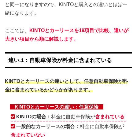
と同一になりますので、KINTOと購入との違いとほぼ一
緒になります。
ここでは、
KINTOとカーリースを19項目で比較、違いが
大きい項目から順に解説します。
違い.1：自動車保険が料金に含まれている
KINTOとカーリースの違いとして、任意自動車保険が料
金に含まれているかどうかがあります。
KINTOとカーリースの違い：任意保険
KINTOの場合：
料金に自動車保険が
含まれている
一般的なカーリースの場合：
料金に自動車保険が
含まれていない