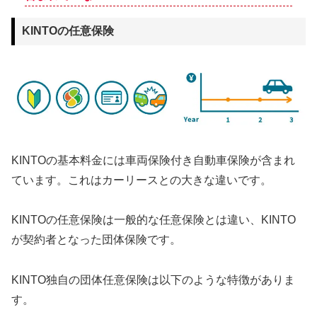
KINTOの任意保険
KINTOの基本料金には車両保険付き自動車保険が含まれ
ています。これはカーリースとの大きな違いです。
KINTOの任意保険は一般的な任意保険とは違い、KINTO
が契約者となった団体保険です。
KINTO独自の団体任意保険は以下のような特徴がありま
す。