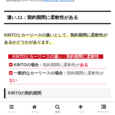
違い.11：契約期間に柔軟性がある
KINTOとカーリースの違いとして、契約期間に柔軟性が
あるかどうかがあります。
KINTOとカーリースの違い：契約期間に柔軟性
KINTOの場合：
契約期間に柔軟性が
ある
一般的なカーリースの場合：
契約期間に柔軟性が
ない
KINTOの契約期間
メニュー
ホーム
検索
トップ
サイドバー