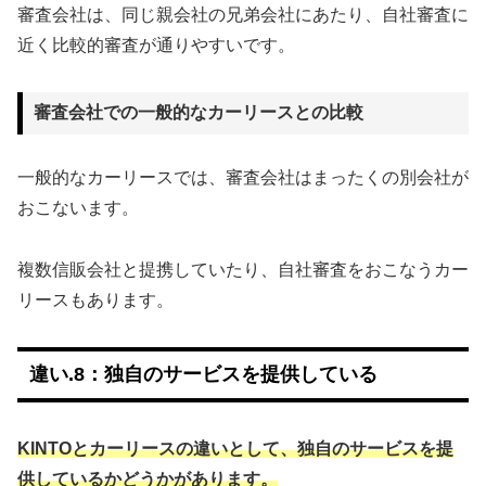
審査会社は、同じ親会社の兄弟会社にあたり、自社審査に
近く比較的審査が通りやすいです。
審査会社での一般的なカーリースとの比較
一般的なカーリースでは、審査会社はまったくの別会社が
おこないます。
複数信販会社と提携していたり、自社審査をおこなうカー
リースもあります。
違い.8：独自のサービスを提供している
KINTOとカーリースの違いとして、独自のサービスを提
供しているかどうかがあります。