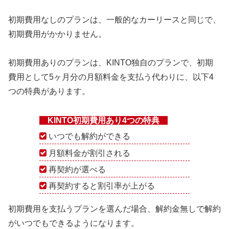
初期費用なしのプランは、一般的なカーリースと同じで、
初期費用がかかりません。
初期費用ありのプランは、KINTO独自のプランで、初期
費用として5ヶ月分の月額料金を支払う代わりに、以下4
つの特典があります。
KINTO初期費用あり4つの特典
いつでも解約ができる
月額料金が割引される
再契約が選べる
再契約すると割引率が上がる
初期費用を支払うプランを選んだ場合、解約金無しで解約
がいつでもできるようになります。