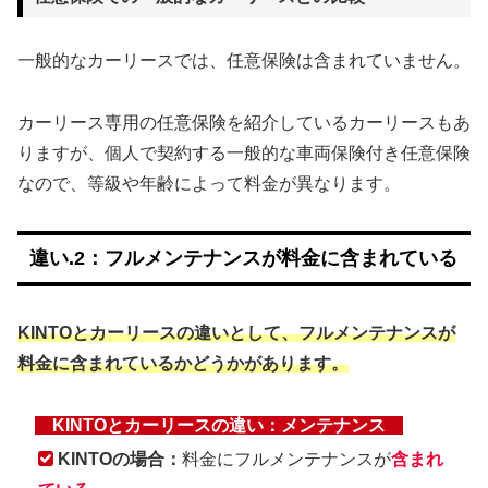
一般的なカーリースでは、任意保険は含まれていません。
カーリース専用の任意保険を紹介しているカーリースもあ
りますが、個人で契約する一般的な車両保険付き任意保険
なので、等級や年齢によって料金が異なります。
違い.2：フルメンテナンスが料金に含まれている
KINTOとカーリースの違いとして、フルメンテナンスが
料金に含まれているかどうかがあります。
KINTOとカーリースの違い：メンテナンス
KINTOの場合：
料金にフルメンテナンスが
含まれ