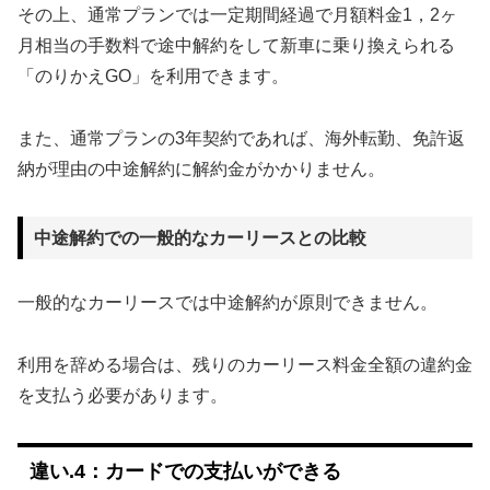
その上、通常プランでは一定期間経過で月額料金1，2ヶ
月相当の手数料で途中解約をして新車に乗り換えられる
「のりかえGO」を利用できます。
また、通常プランの3年契約であれば、海外転勤、免許返
納が理由の中途解約に解約金がかかりません。
中途解約での一般的なカーリースとの比較
一般的なカーリースでは中途解約が原則できません。
利用を辞める場合は、残りのカーリース料金全額の違約金
を支払う必要があります。
違い.4：カードでの支払いができる