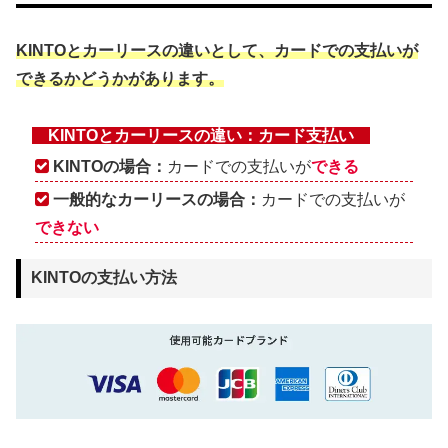
KINTOとカーリースの違いとして、カードでの支払いが
できるかどうかがあります。
KINTOとカーリースの違い：カード支払い
KINTOの場合：
カードでの支払いが
できる
一般的なカーリースの場合：
カードでの支払いが
できない
KINTOの支払い方法