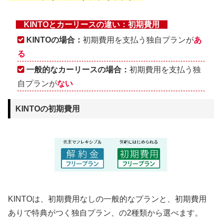
KINTOとカーリースの違い：初期費用
KINTOの場合：
初期費用を支払う独自プランが
あ
る
一般的なカーリースの場合：
初期費用を支払う独
自プランが
ない
KINTOの初期費用
KINTOは、初期費用なしの一般的なプランと、初期費用
ありで特典がつく独自プラン、の2種類から選べます。