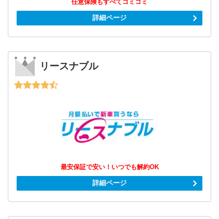
任意保険もすべてコミコミ
詳細ページ
リースナブル
最安保証で安い！いつでも解約OK
詳細ページ