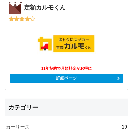
定額カルモくん
11年契約で月額料金がお得に
詳細ページ
カテゴリー
カーリース
19