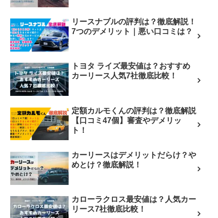
リースナブルの評判は？徹底解説！
7つのデメリット｜悪い口コミは？
トヨタ ライズ最安値は？おすすめ
カーリース人気7社徹底比較！
定額カルモくんの評判は？徹底解説
【口コミ47個】審査やデメリッ
ト！
カーリースはデメリットだらけ？や
めとけ？徹底解説！
カローラクロス最安値は？人気カー
リース7社徹底比較！