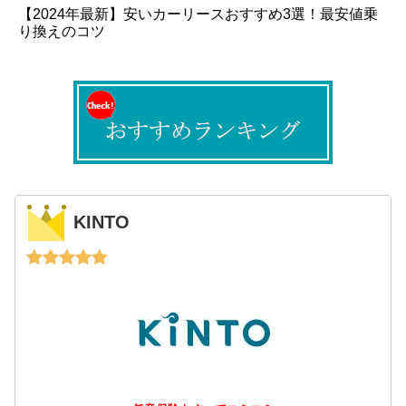
【2024年最新】安いカーリースおすすめ3選！最安値乗
り換えのコツ
KINTO