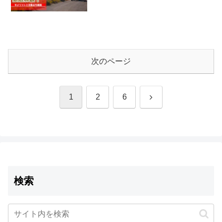
次のページ
次
1
2
6
へ
検索