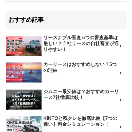
おすすめ記事
リースナブル審査 5つの審査基準は
厳しい？自社リースの自社審査が通
りやすい！
カーリースはおすすめしない？5つ
の理由
ジムニー最安値は？おすすめカーリ
ース7社徹底比較！
KINTOと残クレを徹底比較【7つの
違い】料金シミュレーション！