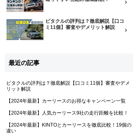
ピタクルの評判は？徹底解説【口コ
ミ11個】審査やデメリット解説
最近の記事
ピタクルの評判は？徹底解説【口コミ11個】審査やデメ
リット解説
【2024年最新】カーリースのお得なキャンペーン一覧
【2024年最新】人気カーリース9社の走行距離を比較！
【2024年最新】KINTOとカーリースを徹底比較！19個の
違い