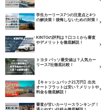
学生カーリース7つの注意点と4つ
の解決策！後悔しないための対策！
KINTOの評判は？口コミから審査
やデメリットを徹底解説！
トヨタ パッソ最安値は？人気カー
リース7社徹底比較！
【キャッシュバック21万円】出光
オートフラットは安い？メリットや
料金を徹底解説！
審査が甘いカーリースランキング！
通りやすい仕組み徹底解説！