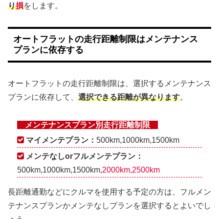
り
損
をします。
オートフラットの走行距離制限はメンテナンス
プランに依存する
オートフラットの走行距離制限は、選択するメンテナンス
プランに依存して、
選択できる距離が異なります
。
メンテナンスプラン別走行距離制限
マイメンテプラン：
500km,1000km,1500km
メンテなしorフルメンテプラン：
500km,1000km,1500km,
2000km,2500km
長距離通勤などにクルマを使用する予定の方は、フルメン
テナンスプランかメンテなしプランを選択するとよいでし