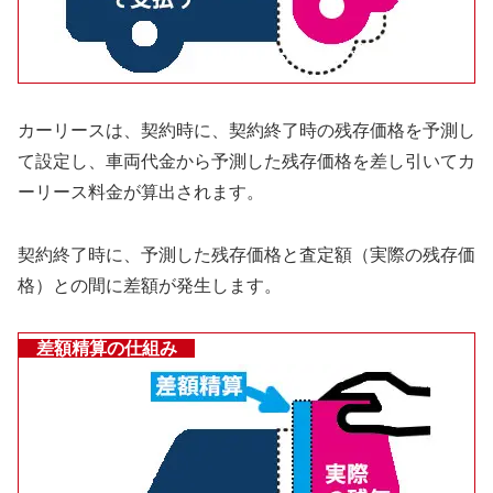
カーリースは、契約時に、契約終了時の残存価格を予測し
て設定し、車両代金から予測した残存価格を差し引いてカ
ーリース料金が算出されます。
契約終了時に、予測した残存価格と査定額（実際の残存価
格）との間に差額が発生します。
差額精算の仕組み