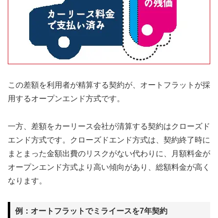
この差額を利用者が精算する契約が、オートフラットが採
用するオープンエンド方式です。
一方、差額をカーリース会社が清算する契約はクローズド
エンド方式です。クローズドエンド方式は、契約終了時に
まとまった金額出費のリスクがない代わりに、月額料金が
オープンエンド方式より高い傾向があり、総額料金が高く
なります。
例：オートフラットでミライースを7年契約