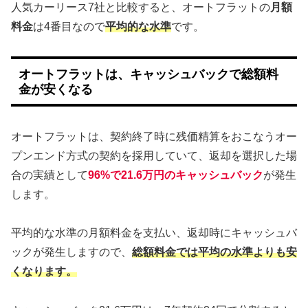
人気カーリース7社と比較すると、オートフラットの
月額
料金
は4番目なので
平均的な水準
です。
オートフラットは、キャッシュバックで総額料
金が安くなる
オートフラットは、契約終了時に残価精算をおこなうオー
プンエンド方式の契約を採用していて、返却を選択した場
合の実績として
96%で21.6万円のキャッシュバック
が発生
します。
平均的な水準の月額料金を支払い、返却時にキャッシュバ
ックが発生しますので、
総額料金では平均の水準よりも安
くなります。