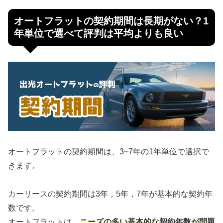
オートフラットの契約期間は長期がない？1
年単位で選べて評判は平均よりも良い
オートフラットの契約期間は、3~7年の1年単位で選択で
きます。
カーリースの契約期間は3年，5年，7年が基本的な契約年
数です。
オートフラットは、
ニーズの多い基本的な契約年数が問題