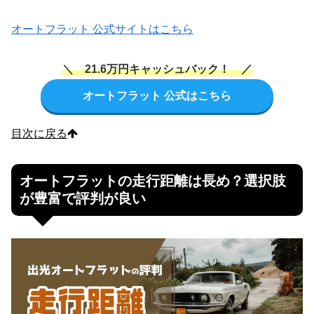
オートフラット 公式サイトはこちら
＼ 21.6万円キャッシュバック！ ／
オートフラット 公式はこちら
目次に戻る
オートフラットの走行距離は長め？選択肢
が豊富で評判が良い