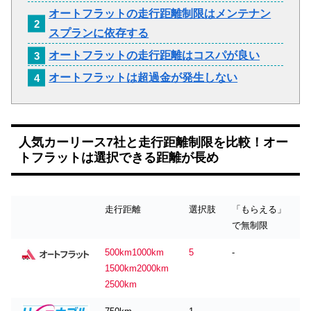
オートフラットの走行距離制限はメンテナン
スプランに依存する
オートフラットの走行距離はコスパが良い
オートフラットは超過金が発生しない
人気カーリース7社と走行距離制限を比較！オー
トフラットは選択できる距離が長め
走行距離
選択肢
「もらえる」
で無制限
500km1000km
5
-
1500km2000km
2500km