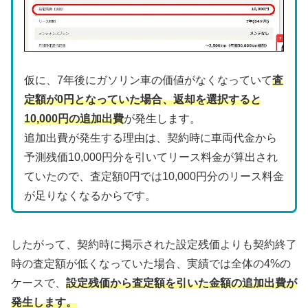
仮に、7年後にガソリン車の価値がなくなっていて
査
定額が0円となっていた場合、返却を選択すると
10,000円の追加出費
が発生します。
追加出費が発生する理由は、契約時に車両代金から
予測残価10,000円分を引いてリース料金が算出され
ていたので、査定額0円では10,000円分のリース料金
が足りなくなるからです。
したがって、契約時に掲示された設定残価よりも契約終了
時の査定額が低くなっていた場合、実績では全体の4%の
ケースで、
設定残価から査定額を引いた金額の追加出費が
発生します。