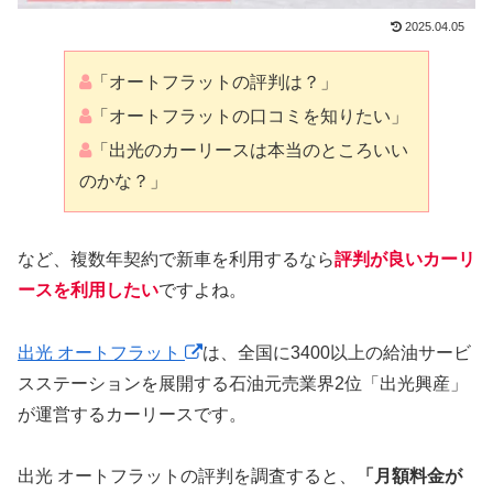
2025.04.05
「オートフラットの評判は？」
「オートフラットの口コミを知りたい」
「出光のカーリースは本当のところいい
のかな？」
など、複数年契約で新車を利用するなら
評判が良いカーリ
ースを利用したい
ですよね。
出光 オートフラット
は、全国に3400以上の給油サービ
スステーションを展開する石油元売業界2位「出光興産」
が運営するカーリースです。
出光 オートフラットの評判を調査すると、
「月額料金が