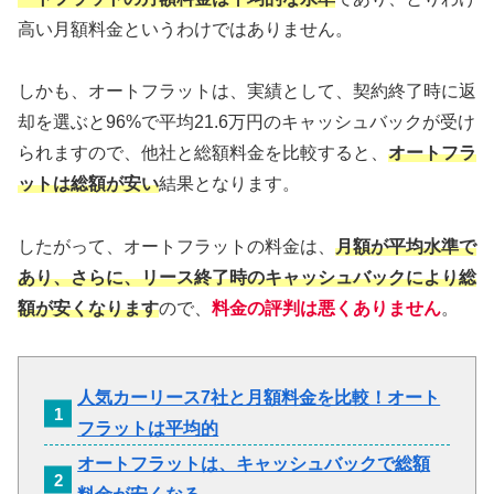
高い月額料金というわけではありません。
しかも、オートフラットは、実績として、契約終了時に返
却を選ぶと96%で平均21.6万円のキャッシュバックが受け
られますので、他社と総額料金を比較すると、
オートフラ
ットは総額が安い
結果となります。
したがって、オートフラットの料金は、
月額が平均水準で
あり、さらに、リース終了時のキャッシュバックにより総
額が安くなります
ので、
料金の評判は悪くありません
。
人気カーリース7社と月額料金を比較！オート
フラットは平均的
オートフラットは、キャッシュバックで総額