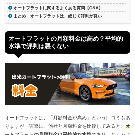
オートフラットに関するよくある質問【Q&A】
まとめ オートフラットは、総じて評判が良い
オートフラットの月額料金は高め？平均的
水準で評判は悪くない
オートフラットは、「月額料金が高め」という口コミもあ
りますが、実際に、他社と月額料金を比較してみると、
オ
ートフラットの月額料金は平均的な水準
であり、とりわけ