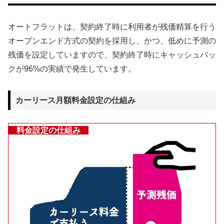
オートフラットは、契約終了時に利用者が残価精算を行う
オープンエンド方式の契約を採用し、かつ、低めに予測の
残価を設定していますので、契約終了時にキャッシュバッ
クが96%の実績で発生しています。
カーリース月額料金設定の仕組み
料金設定の仕組み