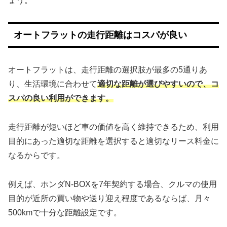
ょう。
オートフラットの走行距離はコスパが良い
オートフラットは、走行距離の選択肢が最多の5通りあ
り、生活環境に合わせて
適切な距離が選びやすいので、コ
スパの良い利用ができます。
走行距離が短いほど車の価値を高く維持できるため、利用
目的にあった適切な距離を選択すると適切なリース料金に
なるからです。
例えば、ホンダN-BOXを7年契約する場合、クルマの使用
目的が近所の買い物や送り迎え程度であるならば、月々
500kmで十分な距離設定です。