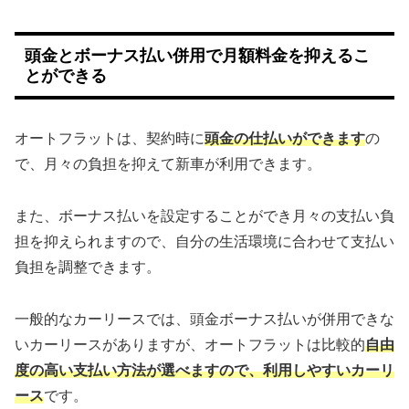
頭金とボーナス払い併用で月額料金を抑えるこ
とができる
オートフラットは、契約時に
頭金の仕払いができます
の
で、月々の負担を抑えて新車が利用できます。
また、ボーナス払いを設定することができ月々の支払い負
担を抑えられますので、自分の生活環境に合わせて支払い
負担を調整できます。
一般的なカーリースでは、頭金ボーナス払いが併用できな
いカーリースがありますが、オートフラットは比較的
自由
度の高い支払い方法が選べますので、利用しやすいカーリ
ース
です。