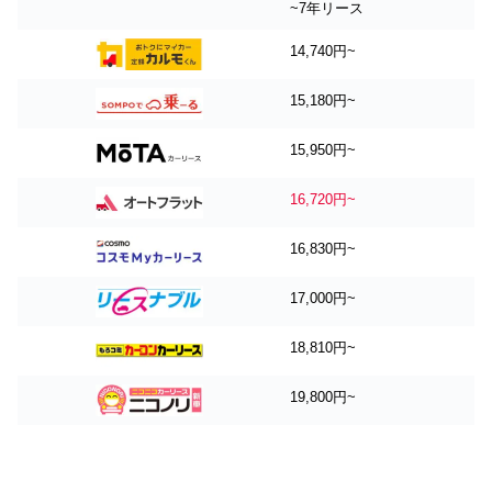
~7年リース
14,740円~
15,180円~
15,950円~
16,720円~
16,830円~
17,000円~
18,810円~
19,800円~