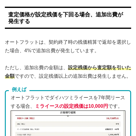
査定価格が設定残価を下回る場合、追加出費が
発生する
オートフラットは、契約終了時の残価精算で返却を選択し
た場合、4%で追加出費が発生しています。
ただし、追加出費の金額は、
設定残価から査定額を引いた
金額
ですので、設定残価以上の追加出費は発生しません。
例えば
オートフラットでダイハツミライースを7年間リース
する場合、
ミライースの設定残価は10,000円
です。